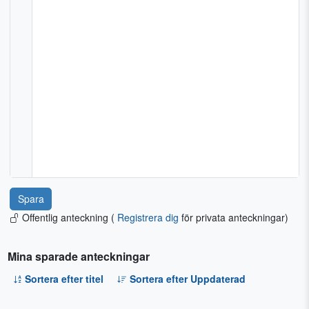
Offentlig anteckning (
Registrera dig
för privata anteckningar)
Mina sparade anteckningar
Sortera efter titel
Sortera efter Uppdaterad